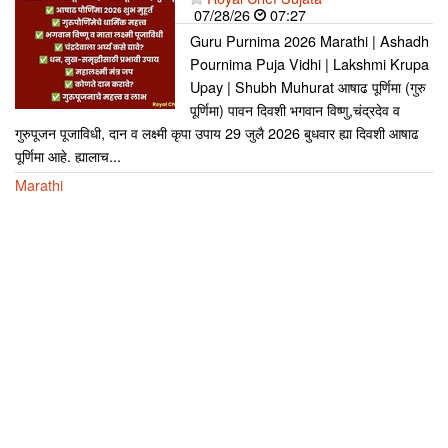
07/28/26
07:27
Guru Purnima 2026 Marathi | Ashadh
Pournima Puja Vidhi | Lakshmi Krupa
Upay | Shubh Muhurat आषाढ पूर्णिमा (गुरु
पूर्णिमा) पावन दिवशी भगवान विष्णु,चंद्रदेव व
गुरुपूजन पूजाविधी, दान व लक्ष्मी कृपा उपाय 29 जुलै 2026 बुधवार ह्या दिवशी आषाढ
पूर्णिमा आहे. ह्यालाच...
Marathi