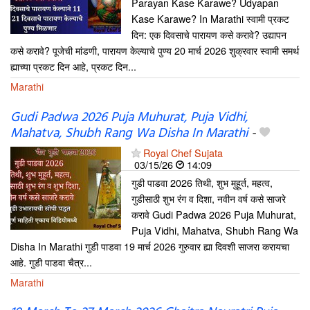
Parayan Kase Karawe? Udyapan
Kase Karawe? In Marathi स्वामी प्रकट
दिन: एक दिवसाचे पारायण कसे करावे? उद्यापन
कसे करावे? पूजेची मांडणी, पारायण केल्याचे पुण्य 20 मार्च 2026 शुक्रवार स्वामी समर्थ
ह्याच्या प्रकट दिन आहे, प्रकट दिन...
Marathi
Gudi Padwa 2026 Puja Muhurat, Puja Vidhi,
Mahatva, Shubh Rang Wa Disha In Marathi
-
Royal Chef Sujata
03/15/26
14:09
गुडी पाडवा 2026 तिथी, शुभ मुहूर्त, महत्व,
गुडीसाठी शुभ रंग व दिशा, नवीन वर्ष कसे साजरे
करावे Gudi Padwa 2026 Puja Muhurat,
Puja Vidhi, Mahatva, Shubh Rang Wa
Disha In Marathi गुडी पाडवा 19 मार्च 2026 गुरुवार ह्या दिवशी साजरा करायचा
आहे. गुडी पाडवा चैत्र...
Marathi