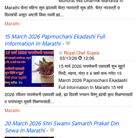
Muhurat Wa Dharmik Mahatva In
Marathi चैत्र महिना सुरू झालकी चैत्र नवरात्री सुरू होते. चैत्र नवरात्री 9
दिवसांची असून अष्टमी किंवा नवमी ह्या...
Marathi
15 March 2026 Papmochani Ekadashi Full
Information In Marathi
-
Royal Chef Sujata
03/13/26
12:06
15 मार्च 2026 पापमोचनी एकादशी शुभ मुहूर्त
तिथी, महत्व, मंत्र व 4 कामे करू नयेत 15
March 2026 Papmochani Ekadashi
Full Information In Marathi 15 मार्च
2026 रविवार पापमोचनी एकादशी आहे, ह्या दिवशी भगवान विष्णु ह्यांची कृपा मिळण्यासाठी
व पापांपासून मुक्ती मिळण्यासाठी...
Marathi
20 March 2026 Shri Swami Samarth Prakat Din
Sewa In Marathi
-