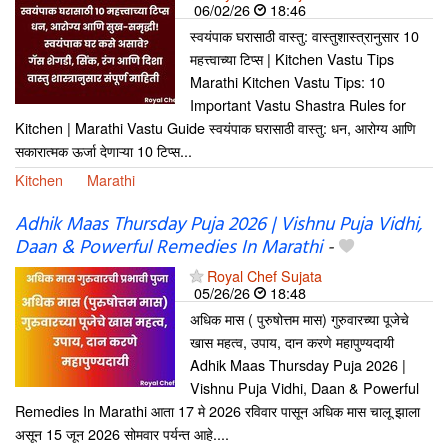
06/02/26
18:46
स्वयंपाक घरासाठी वास्तु: वास्तुशास्त्रानुसार 10
महत्त्वाच्या टिप्स | Kitchen Vastu Tips
Marathi Kitchen Vastu Tips: 10
Important Vastu Shastra Rules for
Kitchen | Marathi Vastu Guide स्वयंपाक घरासाठी वास्तु: धन, आरोग्य आणि
सकारात्मक ऊर्जा देणाऱ्या 10 टिप्स...
Kitchen
Marathi
Adhik Maas Thursday Puja 2026 | Vishnu Puja Vidhi,
Daan & Powerful Remedies In Marathi
-
Royal Chef Sujata
05/26/26
18:48
अधिक मास ( पुरुषोत्तम मास) गुरुवारच्या पूजेचे
खास महत्व, उपाय, दान करणे महापुण्यदायी
Adhik Maas Thursday Puja 2026 |
Vishnu Puja Vidhi, Daan & Powerful
Remedies In Marathi आता 17 मे 2026 रविवार पासून अधिक मास चालू झाला
असून 15 जून 2026 सोमवार पर्यन्त आहे....