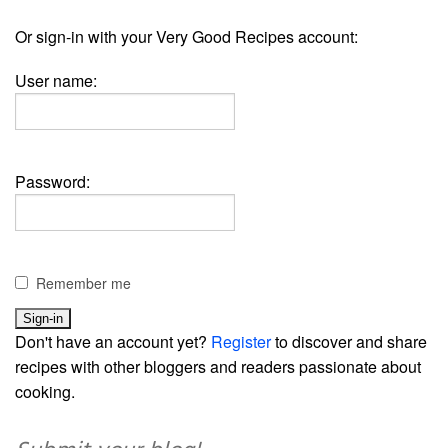
Or sign-in with your Very Good Recipes account:
User name:
Password:
Remember me
Don't have an account yet?
Register
to discover and share
recipes with other bloggers and readers passionate about
cooking.