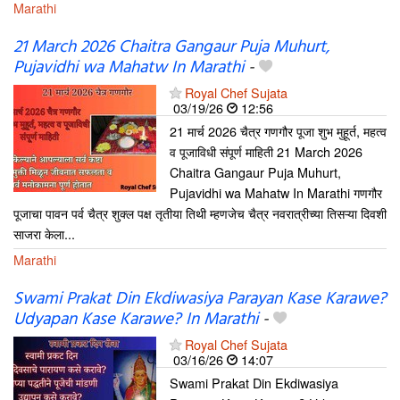
Marathi
21 March 2026 Chaitra Gangaur Puja Muhurt,
Pujavidhi wa Mahatw In Marathi
-
Royal Chef Sujata
03/19/26
12:56
21 मार्च 2026 चैत्र गणगौर पूजा शुभ मुहूर्त, महत्व
व पूजाविधी संपूर्ण माहिती 21 March 2026
Chaitra Gangaur Puja Muhurt,
Pujavidhi wa Mahatw In Marathi गणगौर
पूजाचा पावन पर्व चैत्र शुक्ल पक्ष तृतीया तिथी म्हणजेच चैत्र नवरात्रीच्या तिसऱ्या दिवशी
साजरा केला...
Marathi
Swami Prakat Din Ekdiwasiya Parayan Kase Karawe?
Udyapan Kase Karawe? In Marathi
-
Royal Chef Sujata
03/16/26
14:07
Swami Prakat Din Ekdiwasiya