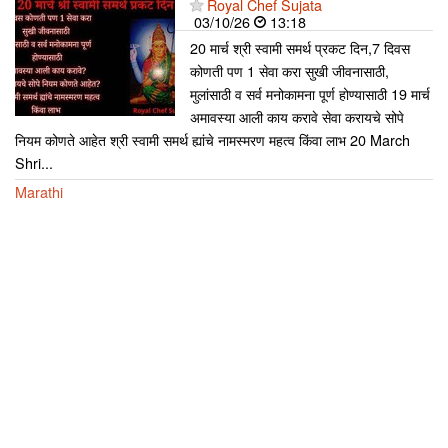
Royal Chef Sujata
03/10/26
13:18
20 मार्च श्री स्वामी समर्थ प्रकट दिन,7 दिवस
कोणती पण 1 सेवा करा सुखी जीवनासाठी,
मुलांसाठी व सर्व मनोकामना पूर्ण होण्यासाठी 19 मार्च
अमावस्या आली काय करावे सेवा करायचे सोपे
नियम कोणते आहेत श्री स्वामी समर्थ ह्यांचे नामस्मरण महत्व किंवा लाभ 20 March
Shri...
Marathi