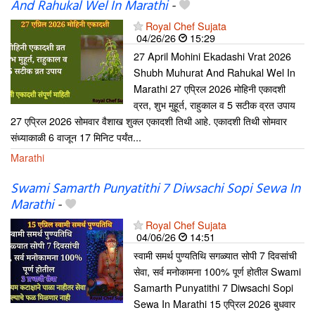
And Rahukal Wel In Marathi
-
Royal Chef Sujata
04/26/26
15:29
27 April Mohini Ekadashi Vrat 2026
Shubh Muhurat And Rahukal Wel In
Marathi 27 एप्रिल 2026 मोहिनी एकादशी
व्रत, शुभ मुहूर्त, राहुकाल व 5 सटीक व्रत उपाय
27 एप्रिल 2026 सोमवार वैशाख शुक्ल एकादशी तिथी आहे. एकादशी तिथी सोमवार
संध्याकाळी 6 वाजून 17 मिनिट पर्यंत...
Marathi
Swami Samarth Punyatithi 7 Diwsachi Sopi Sewa In
Marathi
-
Royal Chef Sujata
04/06/26
14:51
स्वामी समर्थ पुण्यतिथि सगळ्यात सोपी 7 दिवसांची
सेवा, सर्व मनोकामना 100% पूर्ण होतील Swami
Samarth Punyatithi 7 Diwsachi Sopi
Sewa In Marathi 15 एप्रिल 2026 बुधवार