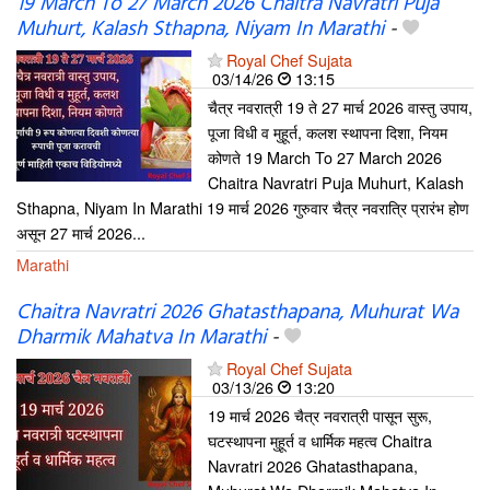
19 March To 27 March 2026 Chaitra Navratri Puja
Muhurt, Kalash Sthapna, Niyam In Marathi
-
Royal Chef Sujata
03/14/26
13:15
चैत्र नवरात्री 19 ते 27 मार्च 2026 वास्तु उपाय,
पूजा विधी व मुहूर्त, कलश स्थापना दिशा, नियम
कोणते 19 March To 27 March 2026
Chaitra Navratri Puja Muhurt, Kalash
Sthapna, Niyam In Marathi 19 मार्च 2026 गुरुवार चैत्र नवरात्रि प्रारंभ होण
असून 27 मार्च 2026...
Marathi
Chaitra Navratri 2026 Ghatasthapana, Muhurat Wa
Dharmik Mahatva In Marathi
-
Royal Chef Sujata
03/13/26
13:20
19 मार्च 2026 चैत्र नवरात्री पासून सुरू,
घटस्थापना मुहूर्त व धार्मिक महत्व Chaitra
Navratri 2026 Ghatasthapana,