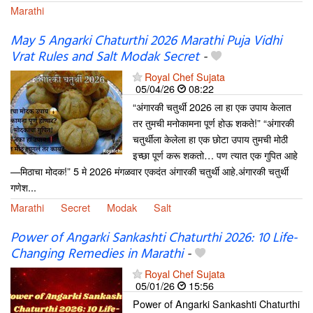
Marathi
May 5 Angarki Chaturthi 2026 Marathi Puja Vidhi
Vrat Rules and Salt Modak Secret
-
Royal Chef Sujata
05/04/26
08:22
“अंगारकी चतुर्थी 2026 ला हा एक उपाय केलात
तर तुमची मनोकामना पूर्ण होऊ शकते!” “अंगारकी
चतुर्थीला केलेला हा एक छोटा उपाय तुमची मोठी
इच्छा पूर्ण करू शकतो… पण त्यात एक गुपित आहे
—मिठाचा मोदक!” 5 मे 2026 मंगळवार एकदंत अंगारकी चतुर्थी आहे.अंगारकी चतुर्थी
गणेश...
Marathi
Secret
Modak
Salt
Power of Angarki Sankashti Chaturthi 2026: 10 Life-
Changing Remedies in Marathi
-
Royal Chef Sujata
05/01/26
15:56
Power of Angarki Sankashti Chaturthi