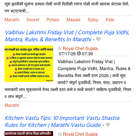
सुरू झालीकी मुलांना डब्यात पोळी भाजी दिलीकी त्यांना पोळी भाजी खायचा कंटाळा येतो.
पण बटाट्याची...
Marathi
Secret
Potato
Masala
Spicy
Kids
Vaibhav Lakshmi Friday Vrat | Complete Puja Vidhi,
Mantra, Rules & Benefits In Marathi
-
Royal Chef Sujata
07/17/26
07:39
Vaibhav Lakshmi Friday Vrat |
Complete Puja Vidhi, Mantra, Rules &
Benefits वैभव लक्ष्मी व्रत 2026 | कधी सुरू
करावे? संपूर्ण पूजाविधी, नियम, मंत्र, उद्यापन व
चमत्कारी लाभ शुक्रवारचे वैभव लक्ष्मी व्रत कसे व कधी करावे? साहित्य-पूजाविधी, नियम
व लाभ संपूर्ण...
Marathi
Kitchen Vastu Tips: 10 Important Vastu Shastra
Rules for Kitchen | Marathi Vastu Guide
-
Royal Chef Sujata