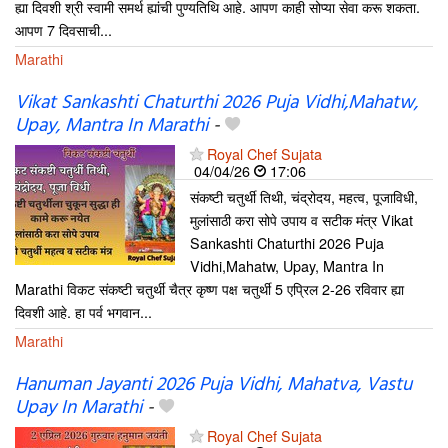
ह्या दिवशी श्री स्वामी समर्थ ह्यांची पुण्यतिथि आहे. आपण काही सोप्या सेवा करू शकता.
आपण 7 दिवसाची...
Marathi
Vikat Sankashti Chaturthi 2026 Puja Vidhi,Mahatw,
Upay, Mantra In Marathi
-
Royal Chef Sujata
04/04/26
17:06
संकष्टी चतुर्थी तिथी, चंद्रोदय, महत्व, पूजाविधी,
मुलांसाठी करा सोपे उपाय व सटीक मंत्र Vikat
Sankashti Chaturthi 2026 Puja
Vidhi,Mahatw, Upay, Mantra In
Marathi विकट संकष्टी चतुर्थी चैत्र कृष्ण पक्ष चतुर्थी 5 एप्रिल 2-26 रविवार ह्या
दिवशी आहे. हा पर्व भगवान...
Marathi
Hanuman Jayanti 2026 Puja Vidhi, Mahatva, Vastu
Upay In Marathi
-
Royal Chef Sujata