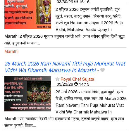
03/30/26
16:16
2 एप्रिल 2026 हनुमान जयंती पूजाविधी, शुभ
मुहूर्त, महत्व, वास्तु उपाय, कोणत्या वस्तु खरेदी
करणे शुभ Hanuman Jayanti 2026 Puja
Vidhi, Mahatva, Vastu Upay In
Marathi 2 एप्रिल 2026 गुरुवार हनुमान जयंती आहे. त्याच बरोबर पूर्णिमा तिथी सुद्धा
आहे. हनुमानजी भगवान...
Marathi
26 March 2026 Ram Navami Tithi Puja Muhurat Vrat
Vidhi Wa Dharmik Mahatwa In Marathi
-
Royal Chef Sujata
03/23/26
14:13
26 मार्च 2026 रामनवमी तिथी, पूजा मुहूर्त, व्रत
विधी, धार्मिक महत्व, व्रत लाभ 26 March 2026
Ram Navami Tithi Puja Muhurat Vrat
Vidhi Wa Dharmik Mahatwa In
Marathi राम नवमीच्या दिवशी भोग दाखवण्याचे महत्व, तुळशी पत्रचे महत्व, व्रत लाभ
संतान प्राप्ती, विवाह...