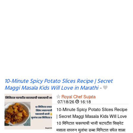
10-Minute Spicy Potato Slices Recipe | Secret
Maggi Masala Kids Will Love in Marathi
-
Royal Chef Sujata
07/18/26
16:18
10-Minute Spicy Potato Slices Recipe
| Secret Maggi Masala Kids Will Love
10 मिनिटात चकत्याची भाजी चटपटीत सिक्रेट
मसाला वापरुन मुलांचा डब्बा मिनिटात संपेल शाळा