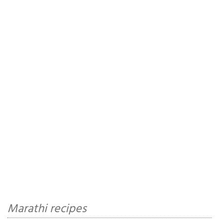
Marathi recipes