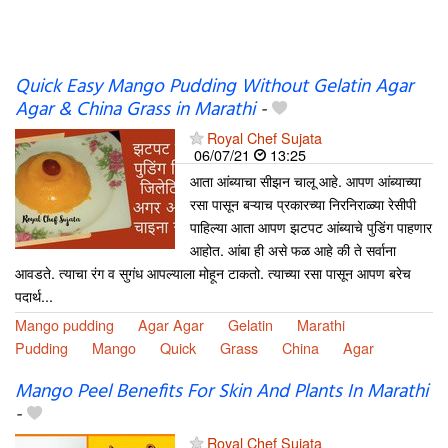
Quick Easy Mango Pudding Without Gelatin Agar
Agar & China Grass in Marathi
-
Royal Chef Sujata
06/07/21
13:25
आता आंब्याचा सीझन चालू आहे. आपण आंब्याच्या
रसा पासून बऱ्याच प्रकारच्या निरनिराळ्या रेसीपी
पाहिल्या आता आपण झटपट आंब्याचे पुडिंग पाहणार
आहोत. आंबा ही असे फळ आहे की ते सर्वाना
आवडते. त्याचा रंग व सुगंध आपल्याला मोहून टाकतो. त्याच्या रसा पासून आपण बरेच
पदार्थ...
Mango pudding
Agar Agar
Gelatin
Marathi
Pudding
Mango
Quick
Grass
China
Agar
Mango Peel Benefits For Skin And Plants In Marathi
-
Royal Chef Sujata