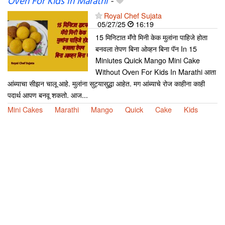
Oven For Kids In Marathi
-
Royal Chef Sujata
05/27/25
16:19
15 मिनिटात मॅंगो मिनी केक मुलांना पाहिजे होता
बनवला तेपण बिना ओव्हन बिना पॅन In 15
Miniutes Quick Mango Mini Cake
Without Oven For Kids In Marathi आता
आंब्याचा सीझन चालू आहे. मुलांना सुट्यासुद्धा आहेत. मग आंब्याचे रोज काहीना काही
पदार्थ आपण बनवू शकतो. आज...
Mini Cakes
Marathi
Mango
Quick
Cake
Kids