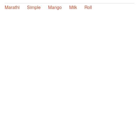
Marathi
Simple
Mango
Milk
Roll