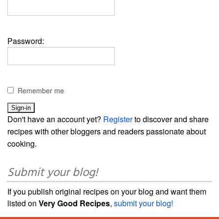
Password:
Remember me
Don't have an account yet?
Register
to discover and share
recipes with other bloggers and readers passionate about
cooking.
Submit your blog!
If you publish original recipes on your blog and want them
listed on
Very Good Recipes
,
submit your blog!