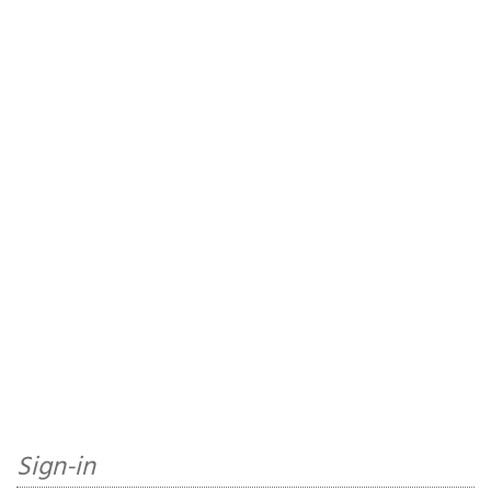
Sign-in