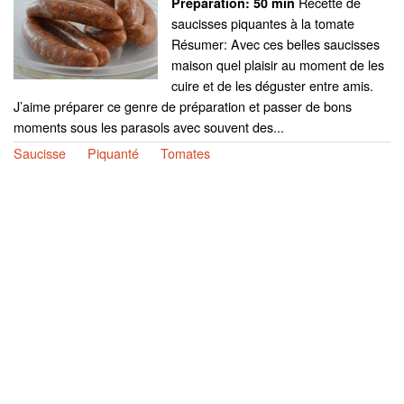
Recette de
Preparation:
50 min
saucisses piquantes à la tomate
Résumer: Avec ces belles saucisses
maison quel plaisir au moment de les
cuire et de les déguster entre amis.
J’aime préparer ce genre de préparation et passer de bons
moments sous les parasols avec souvent des...
Saucisse
Piquanté
Tomates