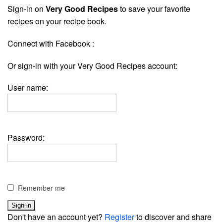
Sign-in on
Very Good Recipes
to save your favorite
recipes on your recipe book.
Connect with Facebook :
Or sign-in with your Very Good Recipes account:
User name:
Password:
Remember me
Don't have an account yet?
Register
to discover and share