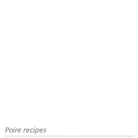
Poire recipes