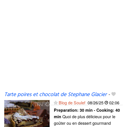
Tarte poires et chocolat de Stephane Glacier
-
Blog de Soulef
08/26/25
02:06
Preparation:
30 min - Cooking:
40
Quoi de plus délicieux pour le
min
goûter ou en dessert gourmand