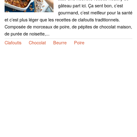
gâteau part ici. Ça sent bon, c’est
gourmand, c’est meilleur pour la santé
et c’est plus léger que les recettes de clafoutis traditionnels.
Composée de morceaux de poire, de pépites de chocolat maison,
de purée de noisette,...
Clafoutis
Chocolat
Beurre
Poire