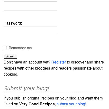
Password:
Remember me
Don't have an account yet?
Register
to discover and share
recipes with other bloggers and readers passionate about
cooking.
Submit your blog!
If you publish original recipes on your blog and want them
listed on
Very Good Recipes
,
submit your blog!