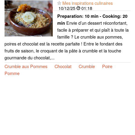
Mes inspirations culinaires
10/12/25
01:18
Preparation:
10 min - Cooking:
20
Envie d’un dessert réconfortant,
min
facile à préparer et qui plaît à toute la
famille ? Le crumble aux pommes,
poires et chocolat est la recette parfaite ! Entre le fondant des
fruits de saison, le croquant de la pâte à crumble et la touche
gourmande du chocolat,...
Crumble aux Pommes
Chocolat
Crumble
Poire
Pomme