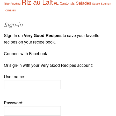
Riz au Lait
Salades
Riz Cantonais
Rice Pudding
Sauce
Saumon
Tomates
Sign-in
Sign-in on
Very Good Recipes
to save your favorite
recipes on your recipe book.
Connect with Facebook :
Or sign-in with your Very Good Recipes account:
User name:
Password: