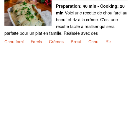
Preparation:
40 min - Cooking:
20
Voici une recette de chou farci au
min
boeuf et riz à la crème. C'est une
recette facile à réaliser qui sera
parfaite pour un plat en famille. Réalisée avec des
Chou farci
Farcis
Crèmes
Bœuf
Chou
Riz