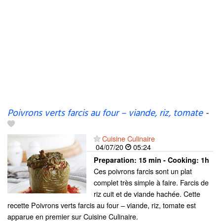
Poivrons verts farcis au four – viande, riz, tomate
-
Cuisine Culinaire
04/07/20
05:24
Preparation:
15 min - Cooking:
1h
Ces poivrons farcis sont un plat
complet très simple à faire. Farcis de
riz cuit et de viande hachée. Cette
recette Poivrons verts farcis au four – viande, riz, tomate est
apparue en premier sur Cuisine Culinaire.