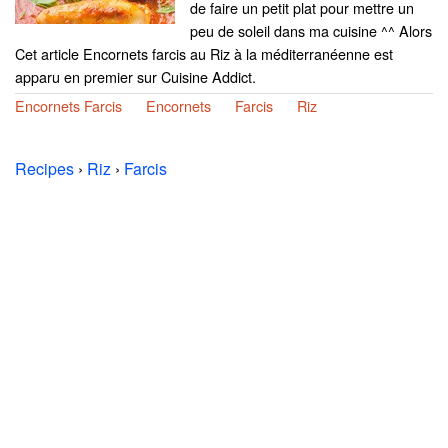
de faire un petit plat pour mettre un
peu de soleil dans ma cuisine ^^ Alors
Cet article Encornets farcis au Riz à la méditerranéenne est
apparu en premier sur Cuisine Addict.
Encornets Farcis
Encornets
Farcis
Riz
Recipes
›
Riz
›
Farcis