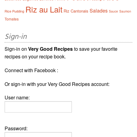
Riz au Lait
Salades
Riz Cantonais
Rice Pudding
Sauce
Saumon
Tomates
Sign-in
Sign-in on
Very Good Recipes
to save your favorite
recipes on your recipe book.
Connect with Facebook :
Or sign-in with your Very Good Recipes account:
User name:
Password: