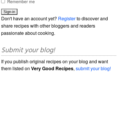
Remember me
Don't have an account yet?
Register
to discover and
share recipes with other bloggers and readers
passionate about cooking.
Submit your blog!
If you publish original recipes on your blog and want
them listed on
Very Good Recipes
,
submit your blog!