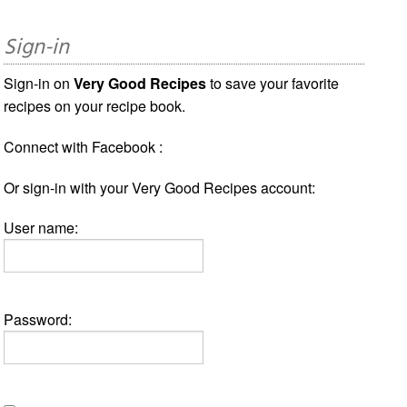
Sign-in
Sign-in on
Very Good Recipes
to save your favorite
recipes on your recipe book.
Connect with Facebook :
Or sign-in with your Very Good Recipes account:
User name:
Password: