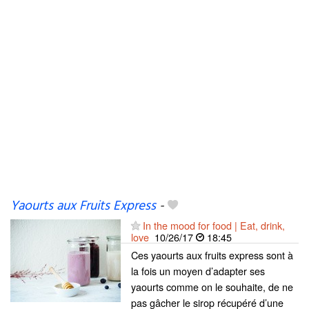
Yaourts aux Fruits Express
-
In the mood for food | Eat, drink,
love
10/26/17
18:45
Ces yaourts aux fruits express sont à
la fois un moyen d’adapter ses
yaourts comme on le souhaite, de ne
pas gâcher le sirop récupéré d’une