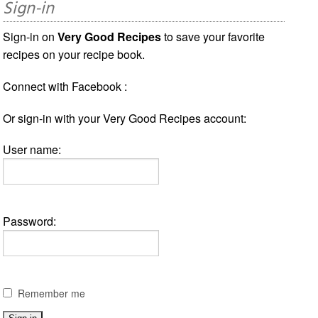
Sign-in
Sign-in on
Very Good Recipes
to save your favorite
recipes on your recipe book.
Connect with Facebook :
Or sign-in with your Very Good Recipes account:
User name:
Password:
Remember me