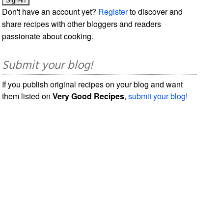
Don't have an account yet?
Register
to discover and
share recipes with other bloggers and readers
passionate about cooking.
Submit your blog!
If you publish original recipes on your blog and want
them listed on
Very Good Recipes
,
submit your blog!