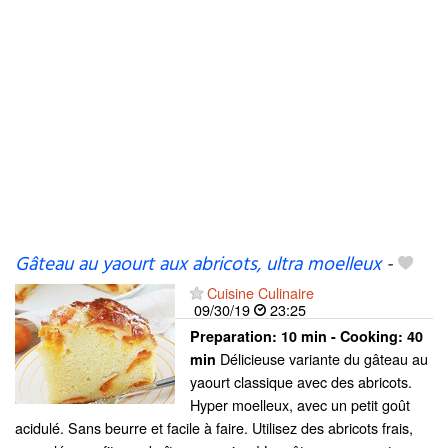
Gâteau au yaourt aux abricots, ultra moelleux
-
Cuisine Culinaire
09/30/19
23:25
Preparation:
10 min - Cooking:
40
Délicieuse variante du gâteau au
min
yaourt classique avec des abricots.
Hyper moelleux, avec un petit goût
acidulé. Sans beurre et facile à faire. Utilisez des abricots frais,