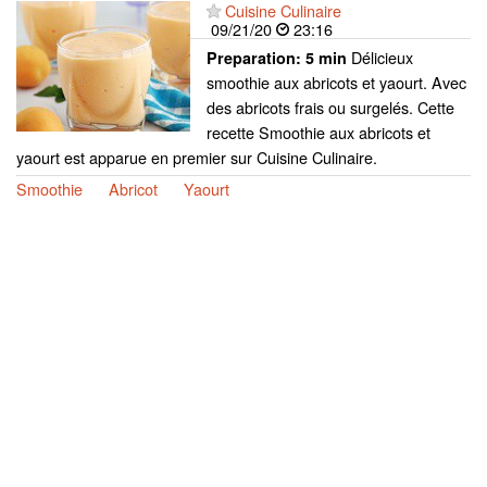
Cuisine Culinaire
09/21/20
23:16
Délicieux
Preparation:
5 min
smoothie aux abricots et yaourt. Avec
des abricots frais ou surgelés. Cette
recette Smoothie aux abricots et
yaourt est apparue en premier sur Cuisine Culinaire.
Smoothie
Abricot
Yaourt