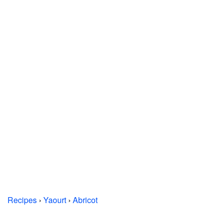
Recipes
›
Yaourt
›
Abricot