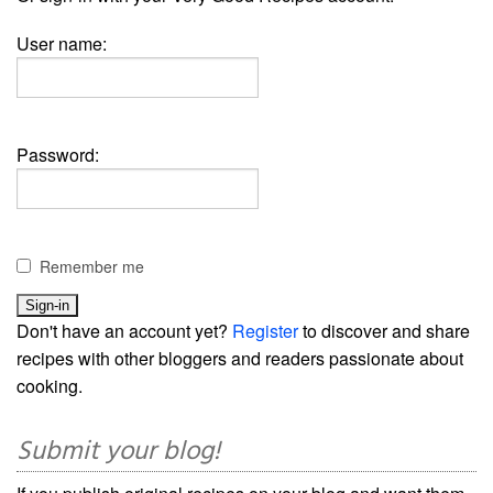
User name:
Password:
Remember me
Don't have an account yet?
Register
to discover and share
recipes with other bloggers and readers passionate about
cooking.
Submit your blog!