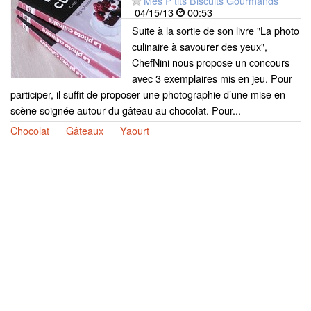
Mes P'tits Biscuits Gourmands
04/15/13
00:53
Suite à la sortie de son livre "La photo
culinaire à savourer des yeux",
ChefNini nous propose un concours
avec 3 exemplaires mis en jeu. Pour
participer, il suffit de proposer une photographie d’une mise en
scène soignée autour du gâteau au chocolat. Pour...
Chocolat
Gâteaux
Yaourt