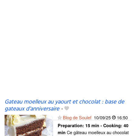
Gateau moelleux au yaourt et chocolat : base de
gateaux d’anniversaire
-
Blog de Soulef
10/09/25
16:50
Preparation:
15 min - Cooking:
40
Ce gâteau moelleux au chocolat
min