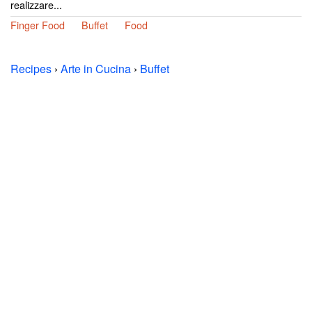
realizzare...
Finger Food
Buffet
Food
Recipes
›
Arte in Cucina
›
Buffet