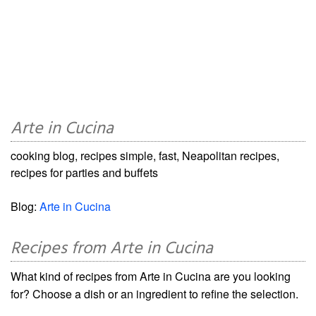
Arte in Cucina
cooking blog, recipes simple, fast, Neapolitan recipes,
recipes for parties and buffets
Blog:
Arte in Cucina
Recipes from Arte in Cucina
What kind of recipes from Arte in Cucina are you looking
for? Choose a dish or an ingredient to refine the selection.