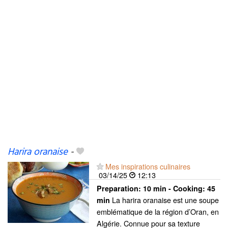
Harira oranaise
-
Mes inspirations culinaires
03/14/25
12:13
Preparation:
10 min - Cooking:
45
La harira oranaise est une soupe
min
emblématique de la région d’Oran, en
Algérie. Connue pour sa texture