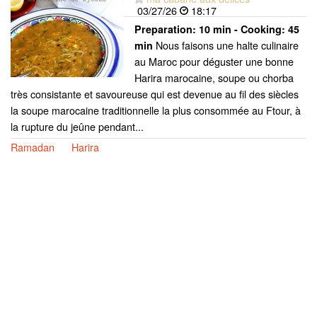
03/27/26
18:17
Preparation:
10 min - Cooking:
45
Nous faisons une halte culinaire
min
au Maroc pour déguster une bonne
Harira marocaine, soupe ou chorba
très consistante et savoureuse qui est devenue au fil des siècles
la soupe marocaine traditionnelle la plus consommée au Ftour, à
la rupture du jeûne pendant...
Ramadan
Harira