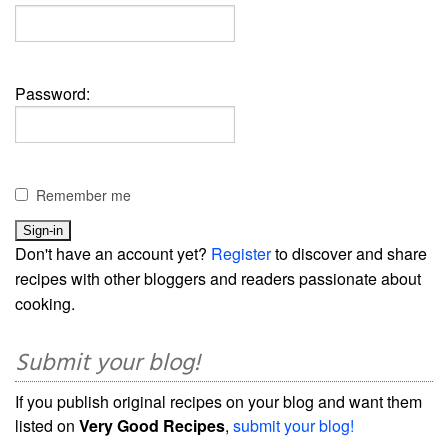
Password:
Remember me
Don't have an account yet?
Register
to discover and share
recipes with other bloggers and readers passionate about
cooking.
Submit your blog!
If you publish original recipes on your blog and want them
listed on
Very Good Recipes
,
submit your blog!