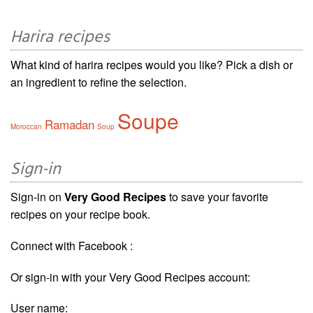
Harira recipes
What kind of harira recipes would you like? Pick a dish or
an ingredient to refine the selection.
Soupe
Ramadan
Moroccan
Soup
Sign-in
Sign-in on
Very Good Recipes
to save your favorite
recipes on your recipe book.
Connect with Facebook :
Or sign-in with your Very Good Recipes account:
User name: