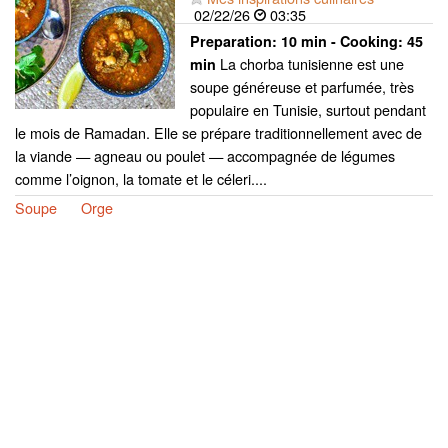
02/22/26
03:35
Preparation:
10 min - Cooking:
45
La chorba tunisienne est une
min
soupe généreuse et parfumée, très
populaire en Tunisie, surtout pendant
le mois de Ramadan. Elle se prépare traditionnellement avec de
la viande — agneau ou poulet — accompagnée de légumes
comme l’oignon, la tomate et le céleri....
Soupe
Orge