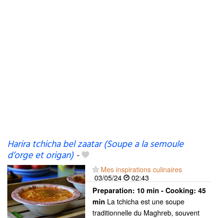
Harira tchicha bel zaatar (Soupe a la semoule
d’orge et origan)
-
Mes inspirations culinaires
03/05/24
02:43
Preparation:
10 min - Cooking:
45
La tchicha est une soupe
min
traditionnelle du Maghreb, souvent