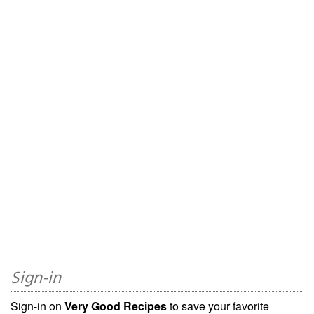
Sign-in
Sign-in on
Very Good Recipes
to save your favorite