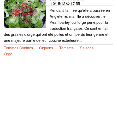
10/15/12
17:55
Pendant l’année qu’elle a passée en
Angleterre, ma fille a découvert le
Pearl barley, ou l’orge perlé,pour la
traduction française. Ce sont en fait
des graines d’orge qui ont été polies et ont perdu leur germe et
une majeure partie de leur couche extérieure...
Tomates Confites
Oignons
Tomates
Salades
Orge