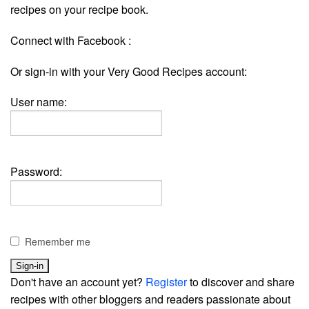
recipes on your recipe book.
Connect with Facebook :
Or sign-in with your Very Good Recipes account:
User name:
Password:
Remember me
Don't have an account yet?
Register
to discover and share
recipes with other bloggers and readers passionate about