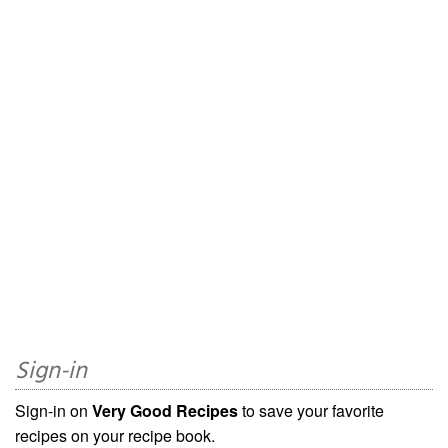
Sign-in
Sign-in on
Very Good Recipes
to save your favorite
recipes on your recipe book.