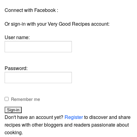
Connect with Facebook :
Or sign-in with your Very Good Recipes account:
User name:
Password:
Remember me
Don't have an account yet?
Register
to discover and share
recipes with other bloggers and readers passionate about
cooking.