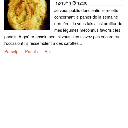
12/13/11
12:38
Je vous publie donc enfin le recette
concernant le panier de la semaine
dernière. Je vous fais ainsi profiter de
mes légumes méconnus favoris : les
panais. A goûter absolument si vous n’en n’avez pas encore eu
l’occasion! Ils ressemblent à des carottes...
Parsnip
Panais
Roll