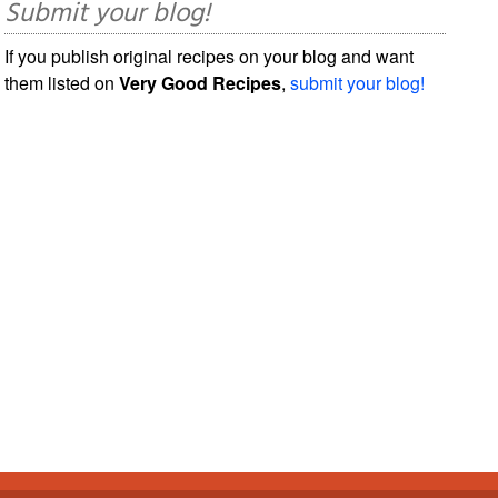
Submit your blog!
If you publish original recipes on your blog and want
them listed on
Very Good Recipes
,
submit your blog!