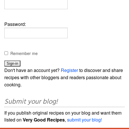
Password:
Remember me
Don't have an account yet?
Register
to discover and share
recipes with other bloggers and readers passionate about
cooking.
Submit your blog!
If you publish original recipes on your blog and want them
listed on
Very Good Recipes
,
submit your blog!