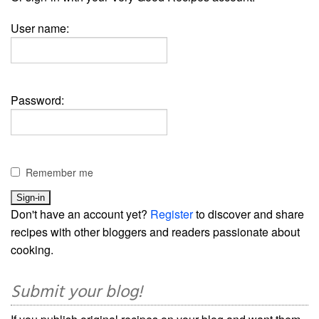
User name:
Password:
Remember me
Don't have an account yet?
Register
to discover and share
recipes with other bloggers and readers passionate about
cooking.
Submit your blog!