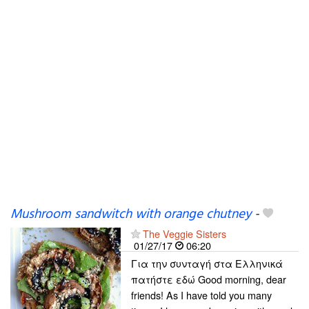
Mushroom sandwitch with orange chutney
-
The Veggie Sisters
01/27/17
06:20
Για την συνταγή στα Ελληνικά
πατήστε εδώ Good morning, dear
friends! As I have told you many