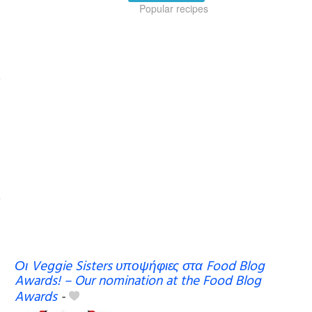
Popular recipes
Οι Veggie Sisters υποψήφιες στα Food Blog
Awards! – Our nomination at the Food Blog
Awards
-