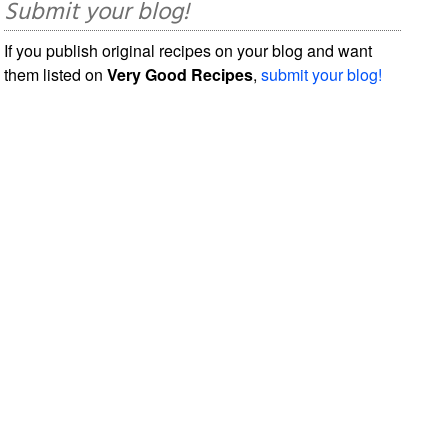
Submit your blog!
If you publish original recipes on your blog and want
them listed on
Very Good Recipes
,
submit your blog!