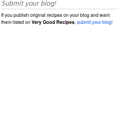
Submit your blog!
If you publish original recipes on your blog and want
them listed on
Very Good Recipes
,
submit your blog!