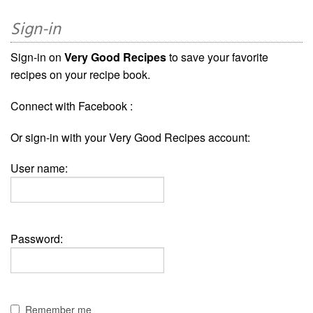
Sign-in
Sign-in on
Very Good Recipes
to save your favorite
recipes on your recipe book.
Connect with Facebook :
Or sign-in with your Very Good Recipes account:
User name:
Password:
Remember me