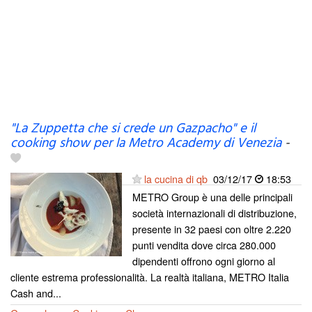
"La Zuppetta che si crede un Gazpacho" e il
cooking show per la Metro Academy di Venezia
-
la cucina di qb
03/12/17
18:53
METRO Group è una delle principali
società internazionali di distribuzione,
presente in 32 paesi con oltre 2.220
punti vendita dove circa 280.000
dipendenti offrono ogni giorno al
cliente estrema professionalità. La realtà italiana, METRO Italia
Cash and...