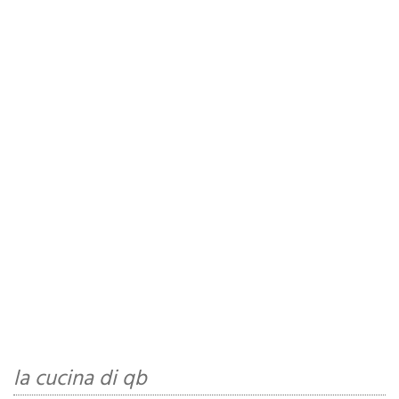
la cucina di qb