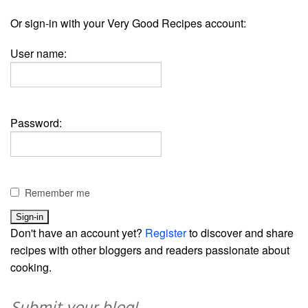
Or sign-in with your Very Good Recipes account:
User name:
Password:
Remember me
Don't have an account yet?
Register
to discover and share
recipes with other bloggers and readers passionate about
cooking.