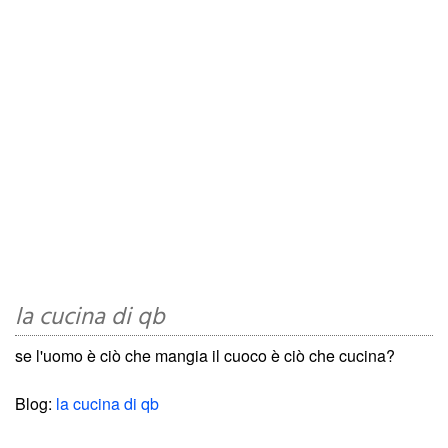
la cucina di qb
se l'uomo è ciò che mangia il cuoco è ciò che cucina?
Blog:
la cucina di qb