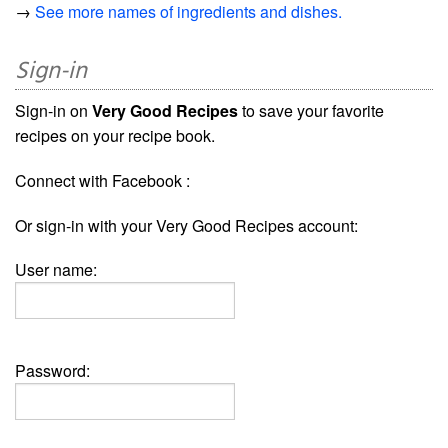
→
See more names of ingredients and dishes.
Sign-in
Sign-in on
Very Good Recipes
to save your favorite
recipes on your recipe book.
Connect with Facebook :
Or sign-in with your Very Good Recipes account:
User name:
Password: