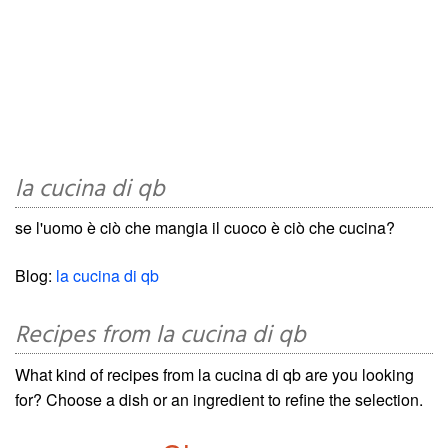
la cucina di qb
se l'uomo è ciò che mangia il cuoco è ciò che cucina?
Blog:
la cucina di qb
Recipes from la cucina di qb
What kind of recipes from la cucina di qb are you looking
for? Choose a dish or an ingredient to refine the selection.