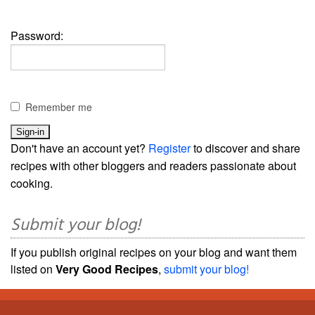
Password:
Remember me
Don't have an account yet?
Register
to discover and share
recipes with other bloggers and readers passionate about
cooking.
Submit your blog!
If you publish original recipes on your blog and want them
listed on
Very Good Recipes
,
submit your blog!