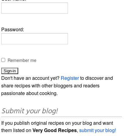
Password:
Remember me
Don't have an account yet?
Register
to discover and
share recipes with other bloggers and readers
passionate about cooking.
Submit your blog!
If you publish original recipes on your blog and want
them listed on
Very Good Recipes
,
submit your blog!