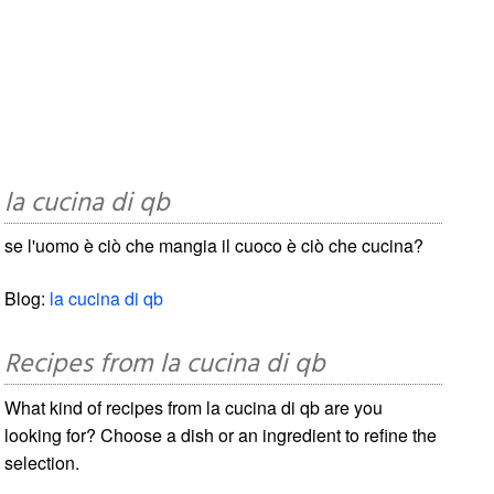
la cucina di qb
se l'uomo è ciò che mangia il cuoco è ciò che cucina?
Blog:
la cucina di qb
Recipes from la cucina di qb
What kind of recipes from la cucina di qb are you
looking for? Choose a dish or an ingredient to refine the
selection.