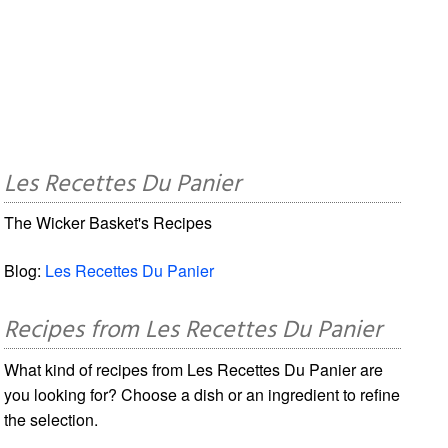
Les Recettes Du Panier
The Wicker Basket's Recipes
Blog:
Les Recettes Du Panier
Recipes from Les Recettes Du Panier
What kind of recipes from Les Recettes Du Panier are
you looking for? Choose a dish or an ingredient to refine
the selection.