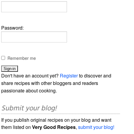
Password:
Remember me
Don't have an account yet?
Register
to discover and
share recipes with other bloggers and readers
passionate about cooking.
Submit your blog!
If you publish original recipes on your blog and want
them listed on
Very Good Recipes
,
submit your blog!