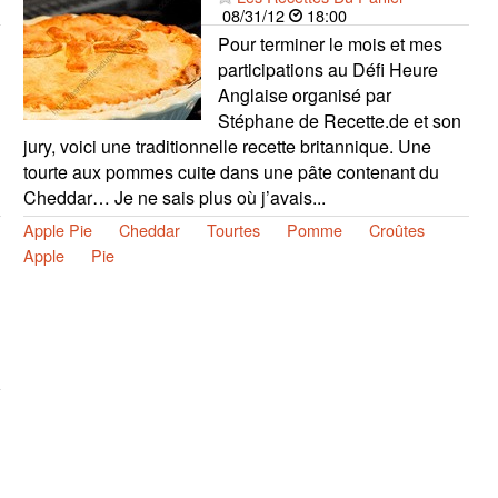
08/31/12
18:00
Pour terminer le mois et mes
participations au Défi Heure
Anglaise organisé par
Stéphane de Recette.de et son
jury, voici une traditionnelle recette britannique. Une
tourte aux pommes cuite dans une pâte contenant du
Cheddar… Je ne sais plus où j’avais...
Apple Pie
Cheddar
Tourtes
Pomme
Croûtes
Apple
Pie