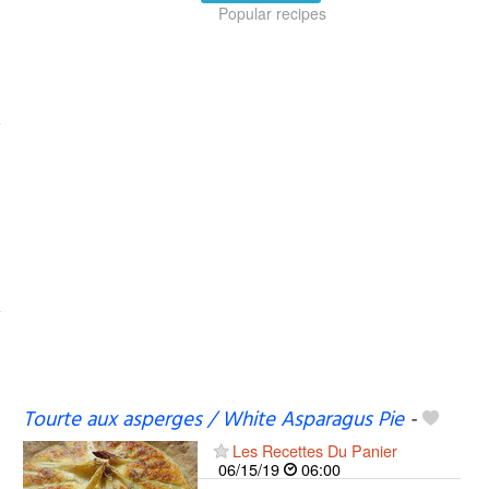
Popular recipes
Tourte aux asperges / White Asparagus Pie
-
Les Recettes Du Panier
06/15/19
06:00