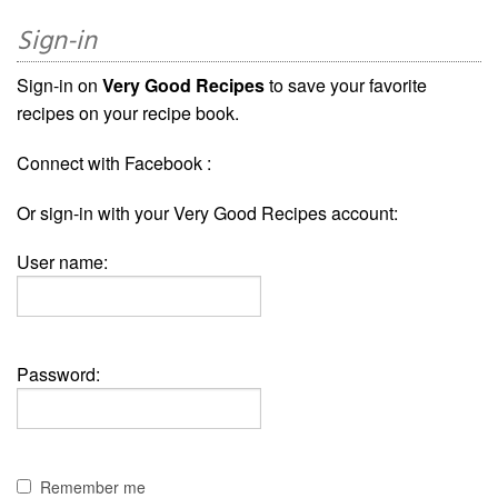
Sign-in
Sign-in on
Very Good Recipes
to save your favorite
recipes on your recipe book.
Connect with Facebook :
Or sign-in with your Very Good Recipes account:
User name:
Password:
Remember me