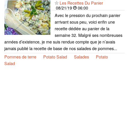
Les Recettes Du Panier
08/21/19
06:00
Avec le pression du prochain panier
arrivant sous peu, voici enfin une
recette dédiée au panier de la
semaine 32. Malgré ses nombreuses
années d’existence, je me suis rendue compte que je n’avais
jamais publié la recette de base de nos salades de pommes...
Pommes de terre
Potato Salad
Salades
Potato
Salad