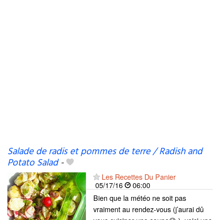
Salade de radis et pommes de terre / Radish and
Potato Salad
-
Les Recettes Du Panier
05/17/16
06:00
Bien que la météo ne soit pas
vraiment au rendez-vous (j’aurai dû