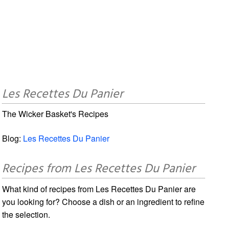
Les Recettes Du Panier
The Wicker Basket's Recipes
Blog:
Les Recettes Du Panier
Recipes from Les Recettes Du Panier
What kind of recipes from Les Recettes Du Panier are
you looking for? Choose a dish or an ingredient to refine
the selection.