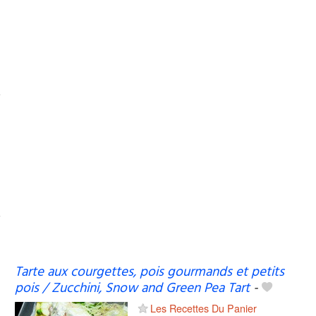
Tarte aux courgettes, pois gourmands et petits
pois / Zucchini, Snow and Green Pea Tart
-
Les Recettes Du Panier