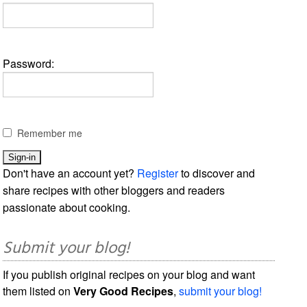
Password:
Remember me
Don't have an account yet?
Register
to discover and
share recipes with other bloggers and readers
passionate about cooking.
Submit your blog!
If you publish original recipes on your blog and want
them listed on
Very Good Recipes
,
submit your blog!