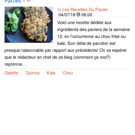
Patties
-
Les Recettes Du Panier
04/07/18
06:00
Voici une recette dédiée aux
ingrédients des paniers de la semaine
12, en l’occurrence au chou frisé ou
kale. Son délai de parution est
presque raisonnable par rapport aux précédents! On va espérer
que le rédacteur en chef de ce blog (comment ça moi?)
reprenne...
Galette
Quinoa
Kale
Chou