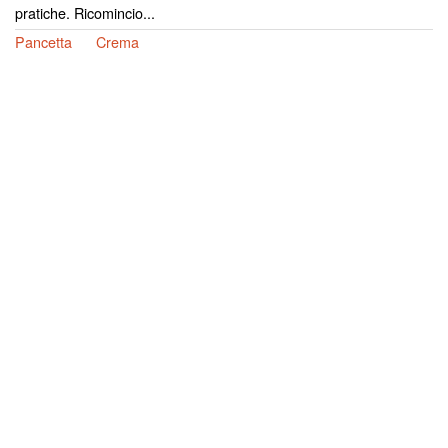
pratiche. Ricomincio...
Pancetta
Crema