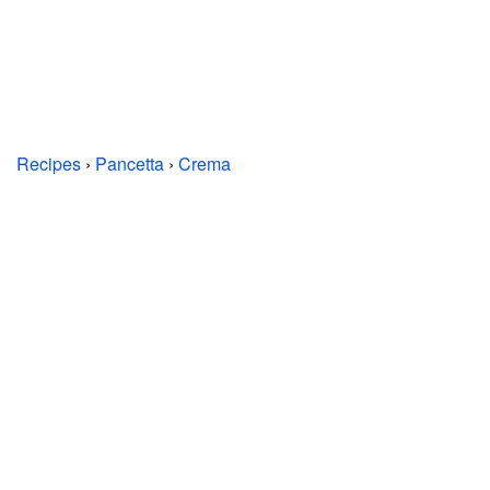
Recipes
›
Pancetta
›
Crema