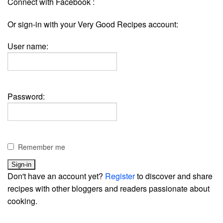
Connect with Facebook :
Or sign-in with your Very Good Recipes account:
User name:
Password:
Remember me
Don't have an account yet?
Register
to discover and share
recipes with other bloggers and readers passionate about
cooking.