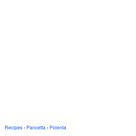
Recipes
›
Pancetta
›
Polenta