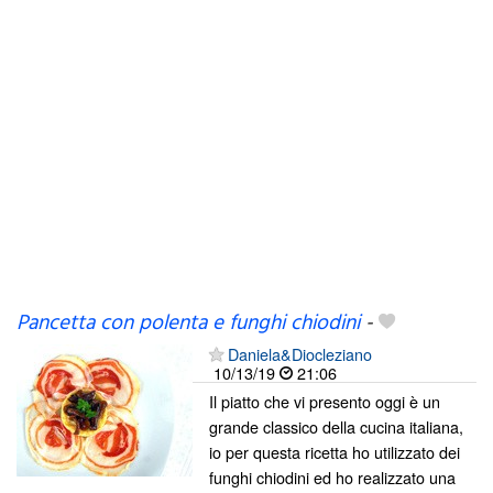
Pancetta con polenta e funghi chiodini
-
Daniela&Diocleziano
10/13/19
21:06
Il piatto che vi presento oggi è un
grande classico della cucina italiana,
io per questa ricetta ho utilizzato dei
funghi chiodini ed ho realizzato una