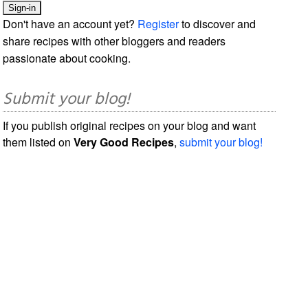
Don't have an account yet?
Register
to discover and
share recipes with other bloggers and readers
passionate about cooking.
Submit your blog!
If you publish original recipes on your blog and want
them listed on
Very Good Recipes
,
submit your blog!