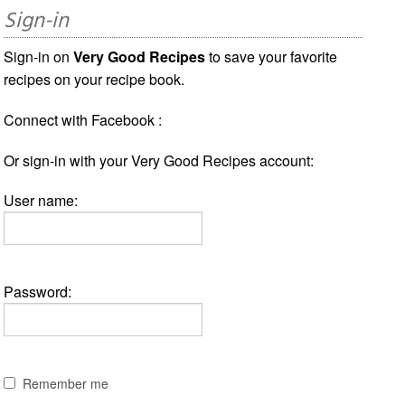
Sign-in
Sign-in on
Very Good Recipes
to save your favorite
recipes on your recipe book.
Connect with Facebook :
Or sign-in with your Very Good Recipes account:
User name:
Password:
Remember me