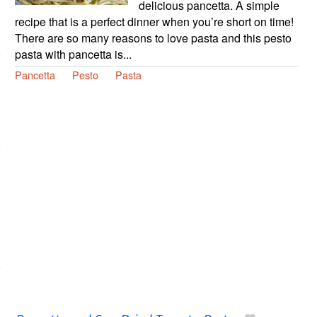
delicious pancetta. A simple
recipe that is a perfect dinner when you’re short on time!
There are so many reasons to love pasta and this pesto
pasta with pancetta is...
Pancetta
Pesto
Pasta