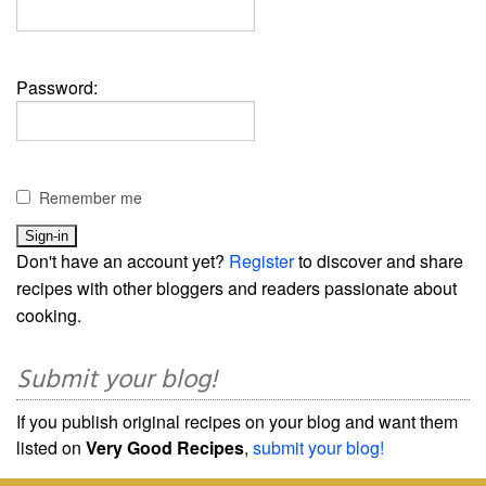
Password:
Remember me
Don't have an account yet?
Register
to discover and share
recipes with other bloggers and readers passionate about
cooking.
Submit your blog!
If you publish original recipes on your blog and want them
listed on
Very Good Recipes
,
submit your blog!