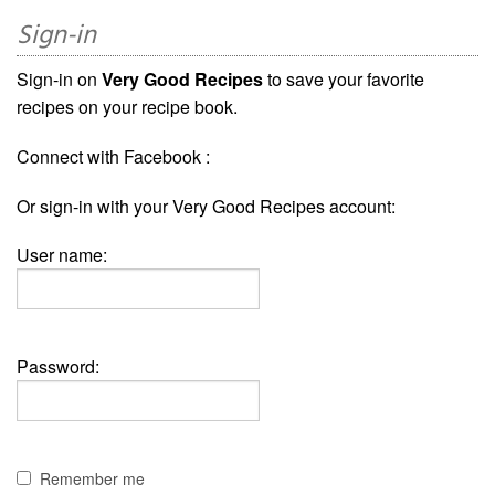
Sign-in
Sign-in on
Very Good Recipes
to save your favorite
recipes on your recipe book.
Connect with Facebook :
Or sign-in with your Very Good Recipes account:
User name:
Password:
Remember me