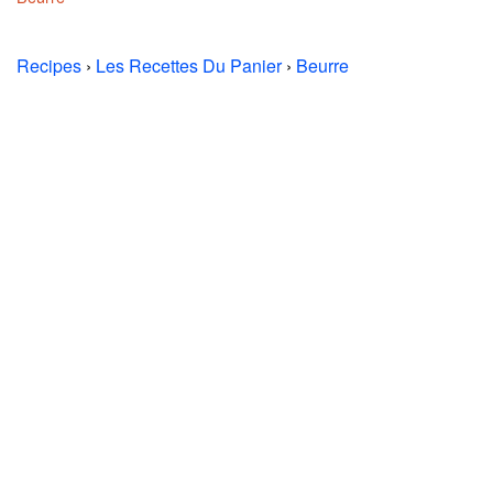
Recipes
›
Les Recettes Du Panier
›
Beurre