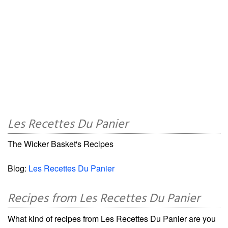
Les Recettes Du Panier
The Wicker Basket's Recipes
Blog:
Les Recettes Du Panier
Recipes from Les Recettes Du Panier
What kind of recipes from Les Recettes Du Panier are you