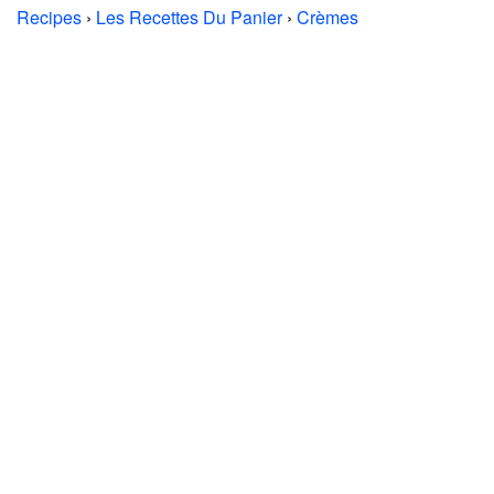
Recipes
›
Les Recettes Du Panier
›
Crèmes