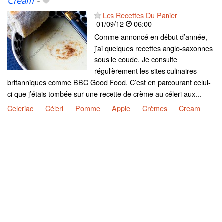
Cream
-
Les Recettes Du Panier
01/09/12
06:00
Comme annoncé en début d’année,
j’ai quelques recettes anglo-saxonnes
sous le coude. Je consulte
régulièrement les sites culinaires
britanniques comme BBC Good Food. C’est en parcourant celui-
ci que j’étais tombée sur une recette de crème au céleri aux...
Celeriac
Céleri
Pomme
Apple
Crèmes
Cream