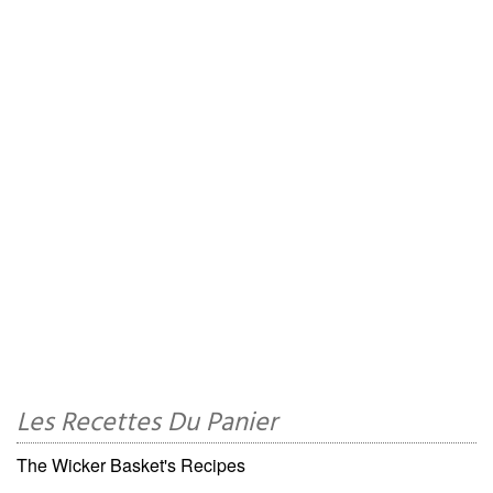
Les Recettes Du Panier
The Wicker Basket's Recipes