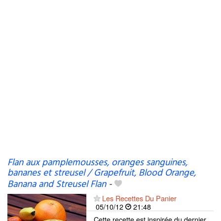
Flan aux pamplemousses, oranges sanguines,
bananes et streusel / Grapefruit, Blood Orange,
Banana and Streusel Flan
-
Les Recettes Du Panier
05/10/12
21:48
Cette recette est inspirée du dernier