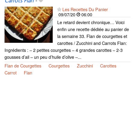
Carrots Flan
-
Les Recettes Du Panier
09/07/20
06:00
Le retard devient chronique… Voici
enfin une recette dédiée au panier de
la semaine 33. Flan de courgettes et
carottes / Zucchini and Carrots Flan:
Ingrédients : – 2 petites courgettes – 4 grandes carottes – 2-3
gousses d’ail – un peu d’huile d’olive –...
Flan de Courgettes
Courgettes
Zucchini
Carottes
Carrot
Flan