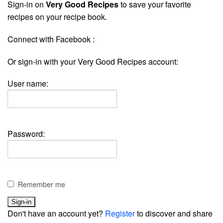
Sign-in on
Very Good Recipes
to save your favorite
recipes on your recipe book.
Connect with Facebook :
Or sign-in with your Very Good Recipes account:
User name:
Password:
Remember me
Don't have an account yet?
Register
to discover and share