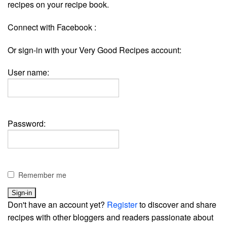
recipes on your recipe book.
Connect with Facebook :
Or sign-in with your Very Good Recipes account:
User name:
Password:
Remember me
Don't have an account yet?
Register
to discover and share
recipes with other bloggers and readers passionate about