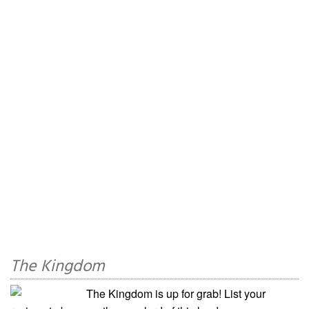
The Kingdom
The Kingdom is up for grab! List your