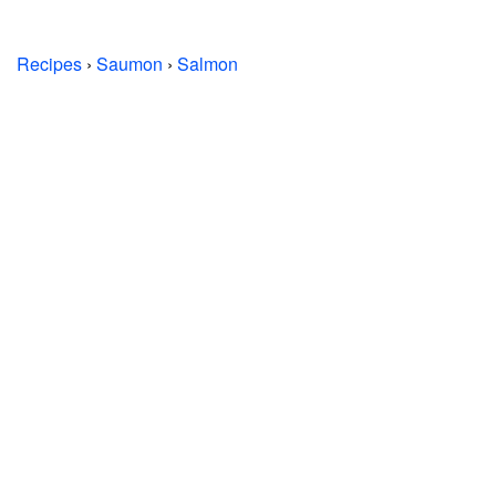
Recipes
›
Saumon
›
Salmon