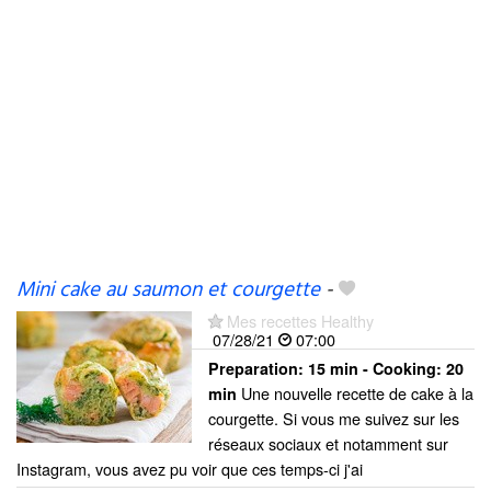
Mini cake au saumon et courgette
-
Mes recettes Healthy
07/28/21
07:00
Preparation:
15 min - Cooking:
20
Une nouvelle recette de cake à la
min
courgette. Si vous me suivez sur les
réseaux sociaux et notamment sur
Instagram, vous avez pu voir que ces temps-ci j'ai