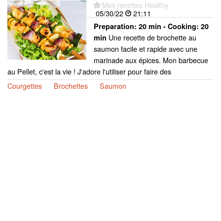
Mes recettes Healthy
05/30/22
21:11
Preparation:
20 min - Cooking:
20
Une recette de brochette au
min
saumon facile et rapide avec une
marinade aux épices. Mon barbecue
au Pellet, c'est la vie ! J'adore l'utiliser pour faire des
Courgettes
Brochettes
Saumon