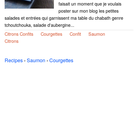
faisait un moment que je voulais
poster sur mon blog les petites
salades et entrées qui garnissent ma table du chabath genre
tchoutchouka, salade d'aubergine...
Citrons Confits
Courgettes
Confit
Saumon
Citrons
Recipes
›
Saumon
›
Courgettes