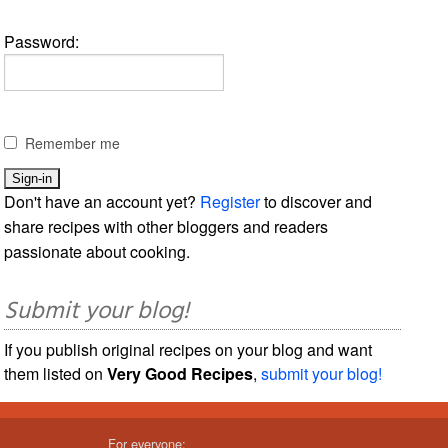
Password:
Remember me
Don't have an account yet?
Register
to discover and
share recipes with other bloggers and readers
passionate about cooking.
Submit your blog!
If you publish original recipes on your blog and want
them listed on
Very Good Recipes
,
submit your blog!
For everyone: