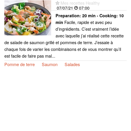
Mes recettes Healthy
07/07/21
07:00
Preparation:
20 min - Cooking:
10
Facile, rapide et avec peu
min
d’ingrédients. C’est vraiment l’idée
avec laquelle j’ai réalisé cette recette
de salade de saumon grillé et pommes de terre. J’essaie à
chaque fois de varier les combinaisons et de vous montrer qu’il
est facile de faire pas mal...
Pomme de terre
Saumon
Salades