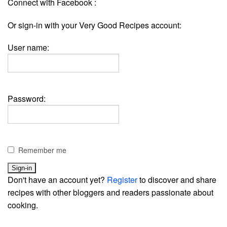
Connect with Facebook :
Or sign-in with your Very Good Recipes account:
User name:
Password:
Remember me
Don't have an account yet?
Register
to discover and share
recipes with other bloggers and readers passionate about
cooking.