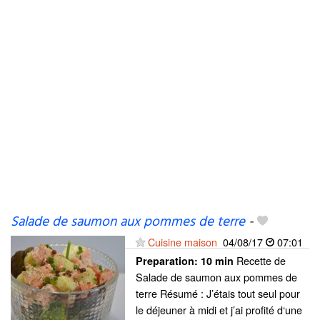
Salade de saumon aux pommes de terre
-
Cuisine maison
04/08/17
07:01
Recette de
Preparation:
10 min
Salade de saumon aux pommes de
terre Résumé : J’étais tout seul pour
le déjeuner à midi et j’ai profité d‘une