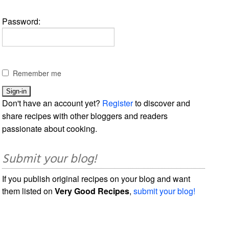
Password:
Remember me
Don't have an account yet?
Register
to discover and
share recipes with other bloggers and readers
passionate about cooking.
Submit your blog!
If you publish original recipes on your blog and want
them listed on
Very Good Recipes
,
submit your blog!