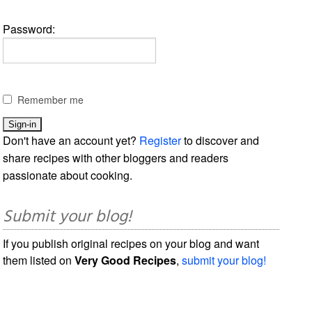
Password:
Remember me
Don't have an account yet?
Register
to discover and
share recipes with other bloggers and readers
passionate about cooking.
Submit your blog!
If you publish original recipes on your blog and want
them listed on
Very Good Recipes
,
submit your blog!