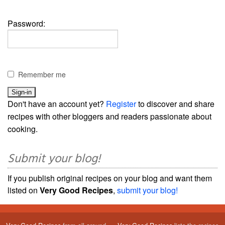
Password:
Remember me
Don't have an account yet?
Register
to discover and share
recipes with other bloggers and readers passionate about
cooking.
Submit your blog!
If you publish original recipes on your blog and want them
listed on
Very Good Recipes
,
submit your blog!