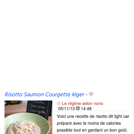
Risotto Saumon Courgette léger
-
Le régime selon nono
05/11/13
14:48
Voici une recette de risotto dit light car
préparé avec le moins de calories
possible tout en gardant un bon goût.