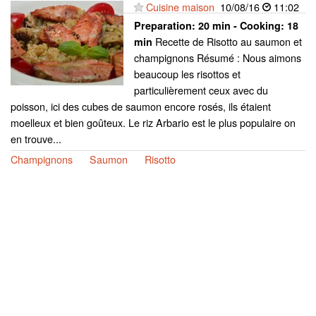
Cuisine maison
10/08/16
11:02
Preparation:
20 min - Cooking:
18
Recette de Risotto au saumon et
min
champignons Résumé : Nous aimons
beaucoup les risottos et
particulièrement ceux avec du
poisson, ici des cubes de saumon encore rosés, ils étaient
moelleux et bien goûteux. Le riz Arbario est le plus populaire on
en trouve...
Champignons
Saumon
Risotto