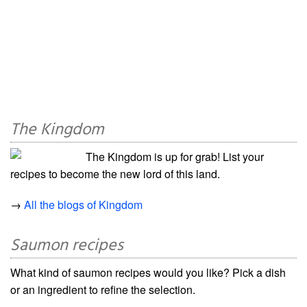
The Kingdom
The Kingdom is up for grab! List your
recipes to become the new lord of this land.
→
All the blogs of Kingdom
Saumon recipes
What kind of saumon recipes would you like? Pick a dish
or an ingredient to refine the selection.