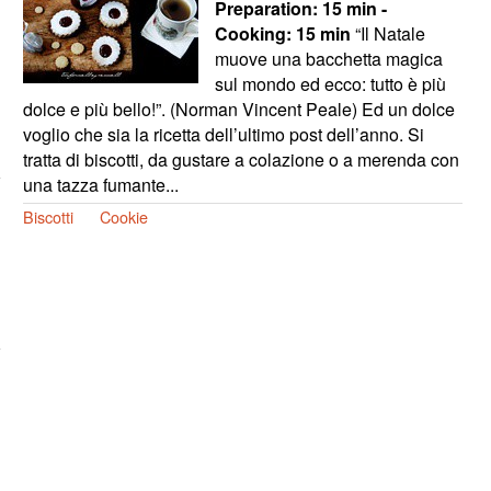
Preparation:
15 min -
Cooking:
15 min
“Il Natale
muove una bacchetta magica
sul mondo ed ecco: tutto è più
dolce e più bello!”. (Norman Vincent Peale) Ed un dolce
voglio che sia la ricetta dell’ultimo post dell’anno. Si
tratta di biscotti, da gustare a colazione o a merenda con
una tazza fumante...
Biscotti
Cookie