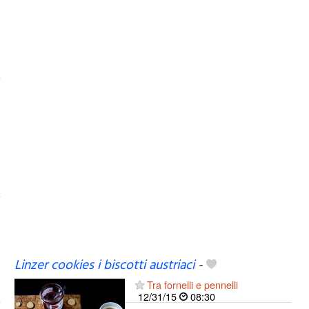
Linzer cookies i biscotti austriaci
-
Tra fornelli e pennelli
12/31/15
08:30