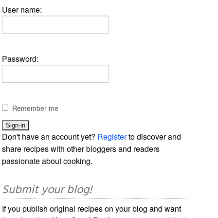
User name:
Password:
Remember me
Don't have an account yet?
Register
to discover and
share recipes with other bloggers and readers
passionate about cooking.
Submit your blog!
If you publish original recipes on your blog and want