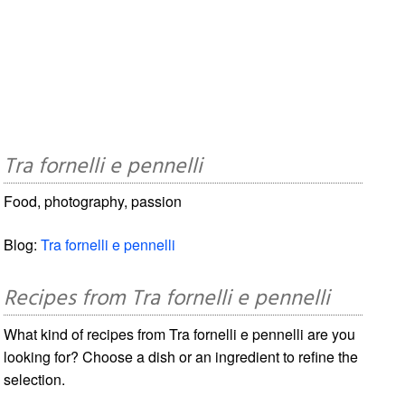
Tra fornelli e pennelli
Food, photography, passion
Blog:
Tra fornelli e pennelli
Recipes from Tra fornelli e pennelli
What kind of recipes from Tra fornelli e pennelli are you
looking for? Choose a dish or an ingredient to refine the
selection.