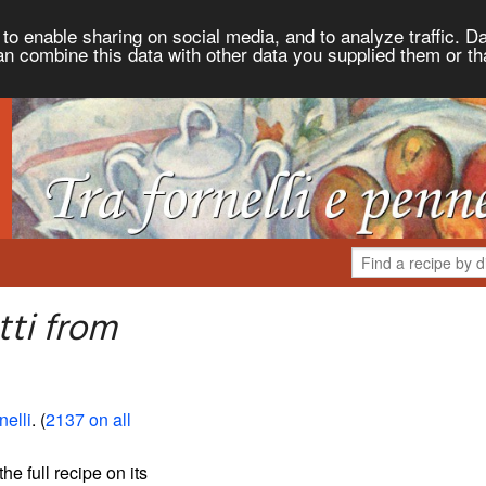
to enable sharing on social media, and to analyze traffic. Da
an combine this data with other data you supplied them or th
tti from
nelli
. (
2137 on all
the full recipe on its