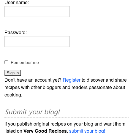
User name:
Password:
Remember me
Don't have an account yet?
Register
to discover and share
recipes with other bloggers and readers passionate about
cooking.
Submit your blog!
If you publish original recipes on your blog and want them
listed on
Very Good Recipes
,
submit your blog!