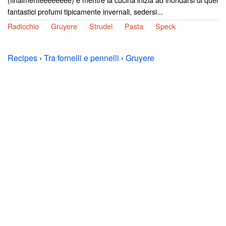
fantastici profumi tipicamente invernali, sedersi...
Radicchio
Gruyere
Strudel
Pasta
Speck
Recipes
›
Tra fornelli e pennelli
›
Gruyere