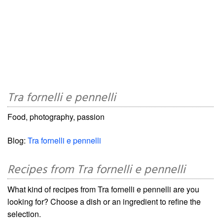
Tra fornelli e pennelli
Food, photography, passion
Blog:
Tra fornelli e pennelli
Recipes from Tra fornelli e pennelli
What kind of recipes from Tra fornelli e pennelli are you
looking for? Choose a dish or an ingredient to refine the
selection.