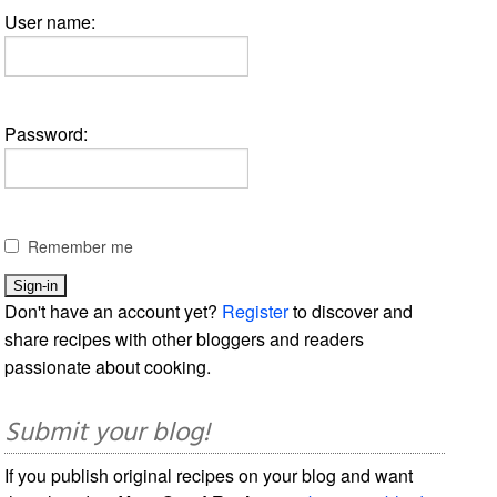
User name:
Password:
Remember me
Don't have an account yet?
Register
to discover and
share recipes with other bloggers and readers
passionate about cooking.
Submit your blog!
If you publish original recipes on your blog and want