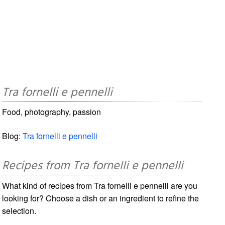
Tra fornelli e pennelli
Food, photography, passion
Blog:
Tra fornelli e pennelli
Recipes from Tra fornelli e pennelli
What kind of recipes from Tra fornelli e pennelli are you
looking for? Choose a dish or an ingredient to refine the
selection.